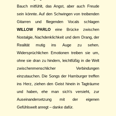
Bauch mitfühlt, das Angst, aber auch Freude
sein könnte. Auf den Schwingen von treibenden
Gitarren und fliegenden Vocals schlagen
WILLOW PARLO
eine Brücke zwischen
Nostalgie, Nachdenklichkeit und dem Drang, der
Realität mutig ins Auge zu sehen.
Widersprüchlichen Emotionen treiben sie um,
ohne sie dran zu hindern, leichtfüßig in die Welt
zwischenmenschlicher Verbindungen
einzutauchen. Die Songs der Hamburger treffen
ins Herz, ziehen den Geist hinein in Tagträume
und haben, ehe man sich’s versieht, zur
Auseinandersetzung mit der eigenen
Gefühlswelt anregt – danke dafür.