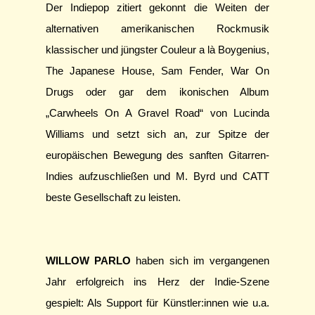
Der Indiepop zitiert gekonnt die Weiten der
alternativen amerikanischen Rockmusik
klassischer und jüngster Couleur a là Boygenius,
The Japanese House, Sam Fender, War On
Drugs oder gar dem ikonischen Album
„Carwheels On A Gravel Road“ von Lucinda
Williams und setzt sich an, zur Spitze der
europäischen Bewegung des sanften Gitarren-
Indies aufzuschließen und M. Byrd und CATT
beste Gesellschaft zu leisten.
WILLOW PARLO
haben sich im vergangenen
Jahr erfolgreich ins Herz der Indie-Szene
gespielt: Als Support für Künstler:innen wie u.a.