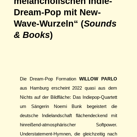
melancholischen Indie-
Dream-Pop mit New-
Wave-Wurzeln“ (
Sounds
& Books
)
Die Dream-Pop Formation
WILLOW PARLO
aus Hamburg erscheint 2022 quasi aus dem
Nichts auf der Bildfläche: Das Indiepop-Quartett
um Sängerin Noemi Bunk begeistert die
deutsche Indielandschaft flächendeckend mit
hinreißend-atmosphärischer Softpower.
Understatement-Hymnen, die gleichzeitig nach