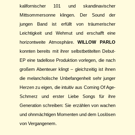
kalifornischer 101 und skandinavischer
Mittsommersonne klingen. Der Sound der
jungen Band ist erfüllt von träumerischer
Leichtigkeit und Wehmut und erschafft eine
horizontweite Atmosphäre.
WILLOW PARLO
konnten bereits mit ihrer selbstbetitelten Debut-
EP eine tadellose Produktion vorlegen, die nach
großem Abenteuer klingt – gleichzeitig ist ihnen
die melancholische Unbefangenheit sehr junger
Herzen zu eigen, die intuitiv aus Coming Of Age-
Schmerz und erster Liebe Songs für ihre
Generation schreiben: Sie erzählen von wachen
und ohnmächtigen Momenten und dem Loslösen
von Vergangenem.