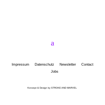
Impressum
Datenschutz
Newsletter
Contact
Jobs
Konzept & Design by
STROKE AND MARVEL