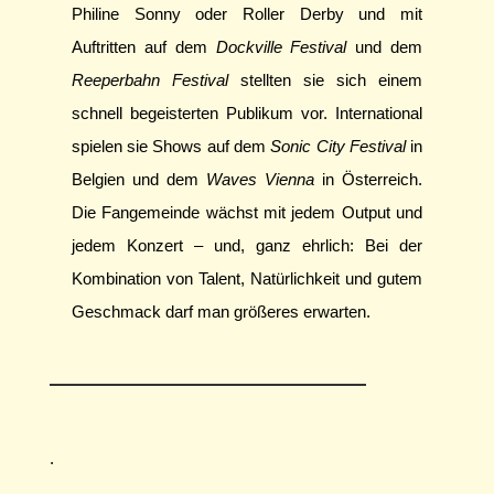
Philine Sonny oder Roller Derby und mit
Auftritten auf dem
Dockville Festival
und dem
Reeperbahn Festival
stellten sie sich einem
schnell begeisterten Publikum vor. International
spielen sie Shows auf dem
Sonic City Festival
in
Belgien und dem
Waves Vienna
in Österreich.
Die Fangemeinde wächst mit jedem Output und
jedem Konzert – und, ganz ehrlich: Bei der
Kombination von Talent, Natürlichkeit und gutem
Geschmack darf man größeres erwarten.
.