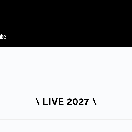
\ LIVE 2027 \