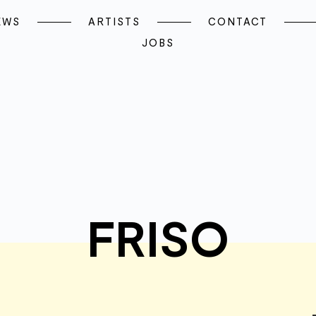
EWS
ARTISTS
CONTACT
JOBS
FRISO